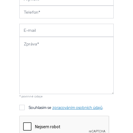
* povinné údaje
Souhlasím se
zpracováním osobních údajů
.