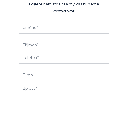
Pošlete nám zprávu a my Vás budeme
kontaktovat.